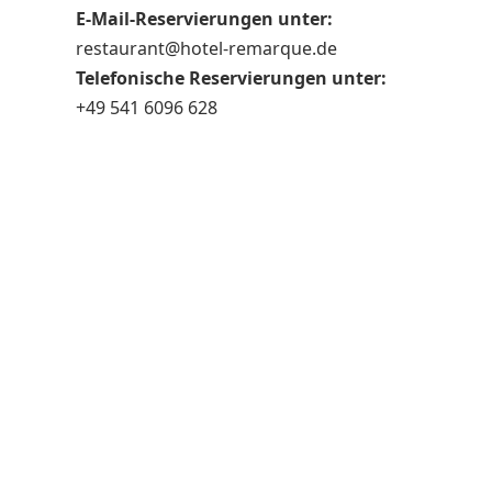
E-Mail-Reservierungen unter:
restaurant@hotel-remarque.de
Telefonische Reservierungen unter:
+49 541 6096 628