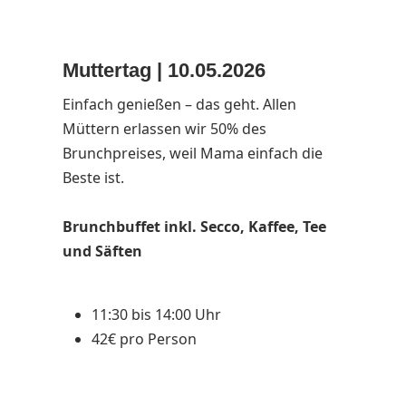
Muttertag |
10.05.2026
Einfach genießen – das geht. Allen
Müttern erlassen wir 50% des
Brunchpreises, weil Mama einfach die
Beste ist.
Brunchbuffet inkl. Secco, Kaffee, Tee
und Säften
11:30 bis 14:00 Uhr
42€ pro Person