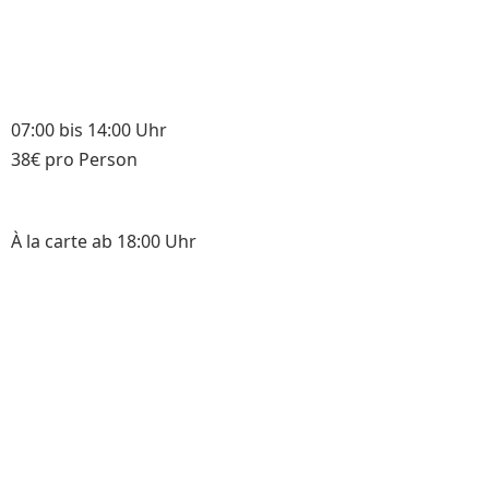
07:00 bis 14:00 Uhr
38€ pro Person
À la carte ab 18:00 Uhr