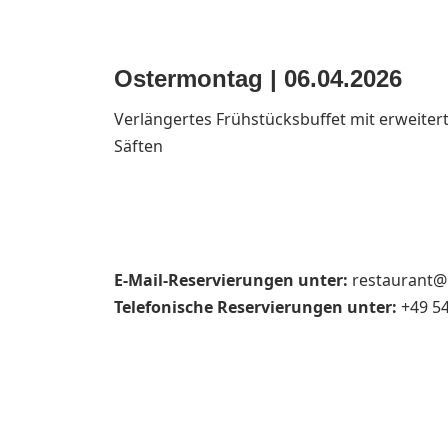
Ostermontag |
06.04.2026
Verlängertes Frühstücksbuffet mit erweiter
Säften
E-Mail-Reservierungen unter:
restaurant@
Telefonische Reservierungen unter:
+49 54