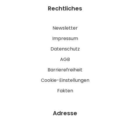
Rechtliches
Newsletter
Impressum
Datenschutz
AGB
Barrierefreiheit
Cookie-Einstellungen
Fakten
Adresse