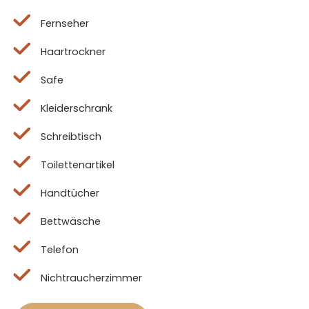
Fernseher
Haartrockner
Safe
Kleiderschrank
Schreibtisch
Toilettenartikel
Handtücher
Bettwäsche
Telefon
Nichtraucherzimmer