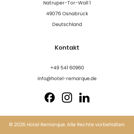
Natruper-Tor-Wall 1
49076 Osnabrück
Deutschland
Kontakt
+49 541 60960
info@hotel-remarque.de
© 2026 Hotel Remarque. Alle Rechte vorbehalten.