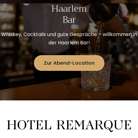
Haarlem
Bar
Whiskey, Cocktails und gute Gespräche – willkommen in
der Haarlem Bar!
Zur Abend-Location