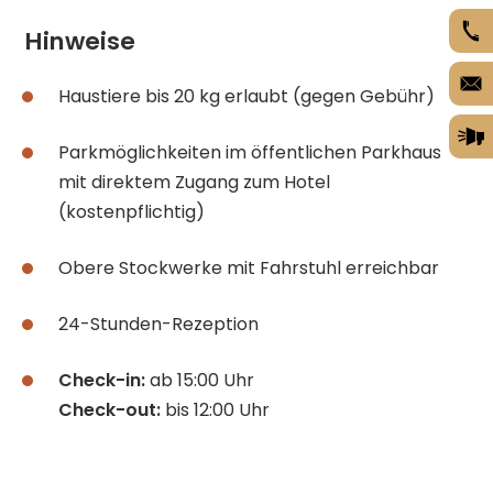
Hinweise
Haustiere bis 20 kg erlaubt (gegen Gebühr)
Parkmöglichkeiten im öffentlichen Parkhaus
mit direktem Zugang zum Hotel
(kostenpflichtig)
Obere Stockwerke mit Fahrstuhl erreichbar
24-Stunden-Rezeption
Check-in:
ab 15:00 Uhr
Check-out:
bis 12:00 Uhr