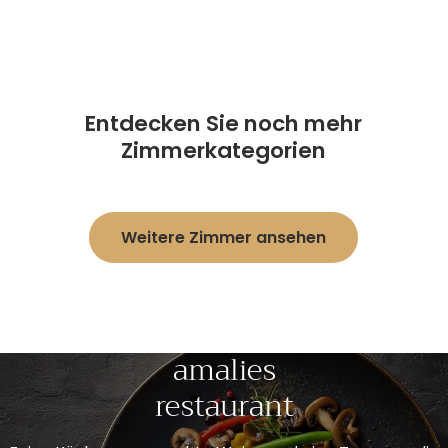
Entdecken Sie noch mehr
Zimmerkategorien
Weitere Zimmer ansehen
amalies
restaurant