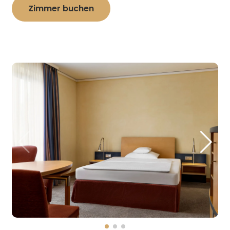
Zimmer buchen